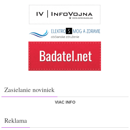
Zasielanie noviniek
VIAC INFO
Reklama