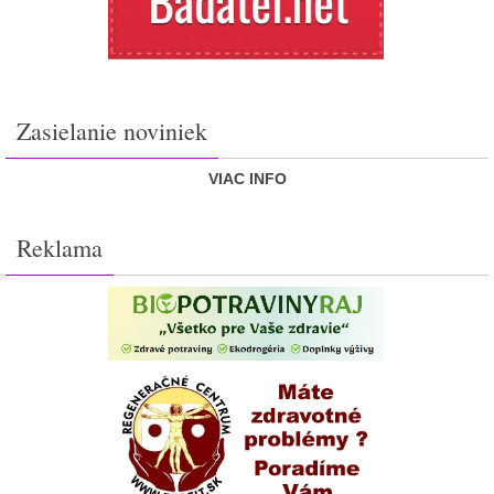
Zasielanie noviniek
VIAC INFO
Reklama