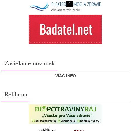
Zasielanie noviniek
VIAC INFO
Reklama