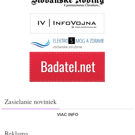
Zasielanie noviniek
VIAC INFO
Reklama