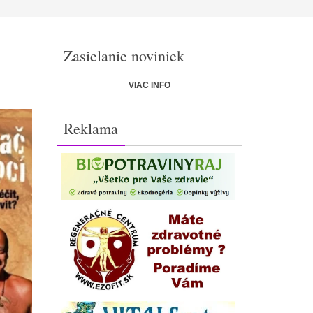
Zasielanie noviniek
VIAC INFO
Reklama