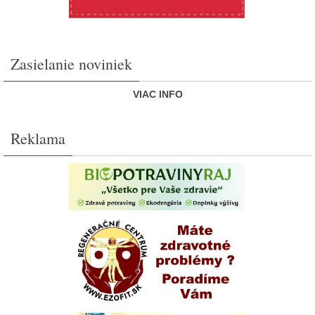
Zasielanie noviniek
VIAC INFO
Reklama