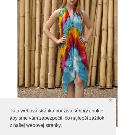
✕
Táto webová stránka používa súbory cookie,
aby sme vám zabezpečili čo najlepší zážitok
z našej webovej stránky.