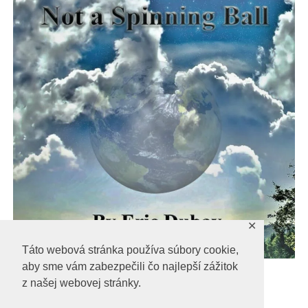
✕
Táto webová stránka používa súbory cookie,
aby sme vám zabezpečili čo najlepší zážitok
Dubay
z našej webovej stránky.
Dubay