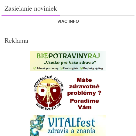
Zasielanie noviniek
VIAC INFO
Reklama