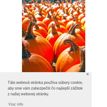
✕
Táto webová stránka používa súbory cookie,
aby sme vám zabezpečili čo najlepší zážitok
z našej webovej stránky.
Viac info