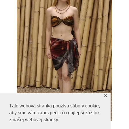
✕
Táto webová stránka používa súbory cookie,
aby sme vám zabezpečili čo najlepší zážitok
z našej webovej stránky.