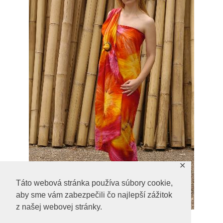
✕
Táto webová stránka používa súbory cookie,
aby sme vám zabezpečili čo najlepší zážitok
z našej webovej stránky.