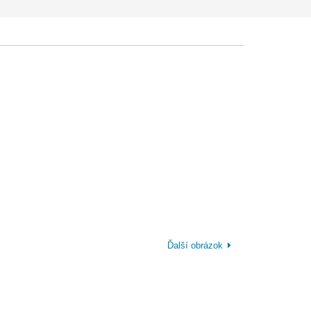
Ďalší obrázok