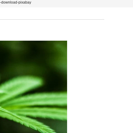
e-download-pixabay