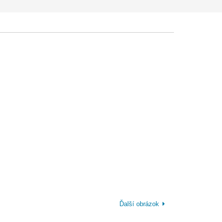
Ďalší obrázok