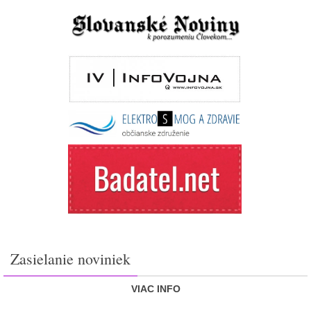
Zasielanie noviniek
VIAC INFO