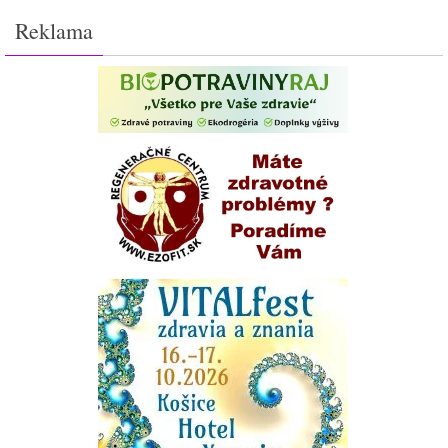
Reklama