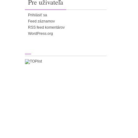
Pre uživateľa
Prihlásiť sa
Feed záznamov
RSS feed komentárov
WordPress.org