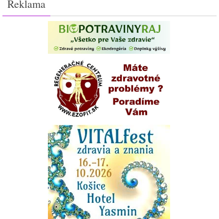
Reklama