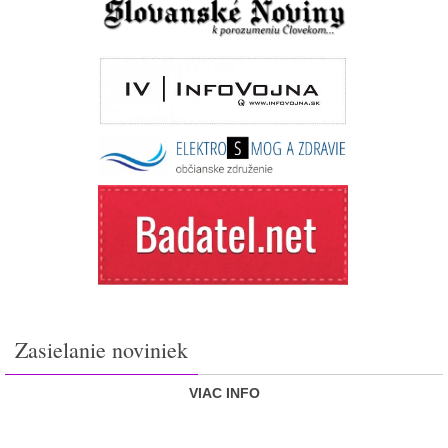
Zasielanie noviniek
VIAC INFO