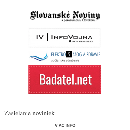
Zasielanie noviniek
VIAC INFO