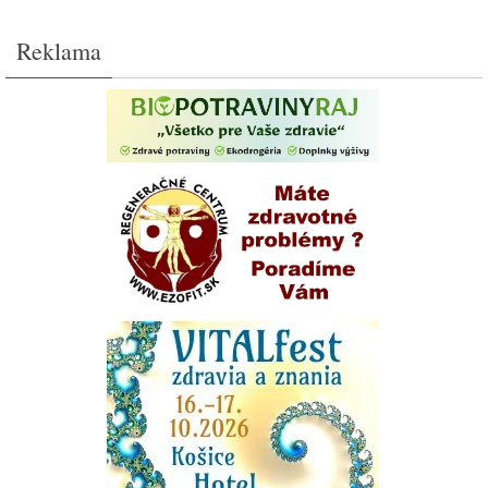
Reklama