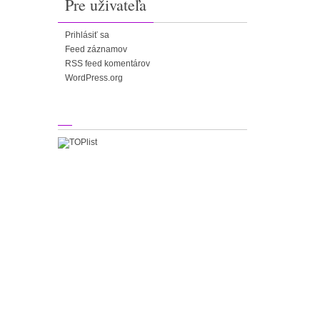
Pre uživateľa
Prihlásiť sa
Feed záznamov
RSS feed komentárov
WordPress.org