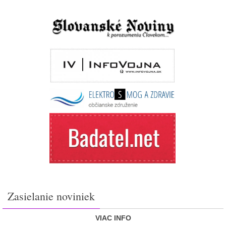
Zasielanie noviniek
VIAC INFO