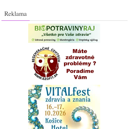
Reklama