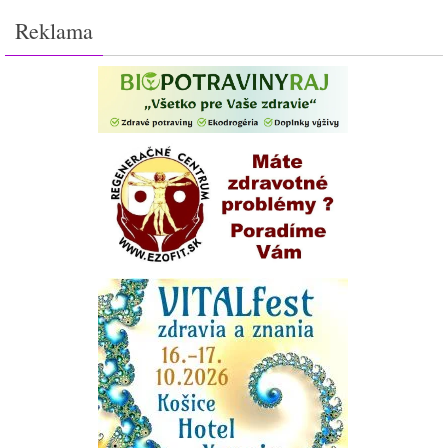
Reklama