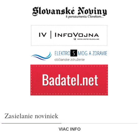
Zasielanie noviniek
VIAC INFO