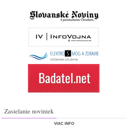
Zasielanie noviniek
VIAC INFO