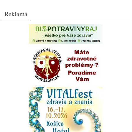
Reklama