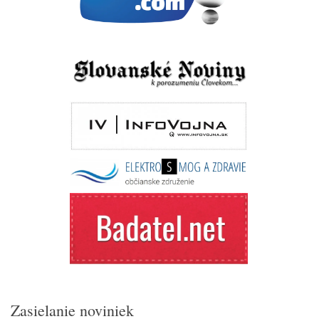
Zasielanie noviniek