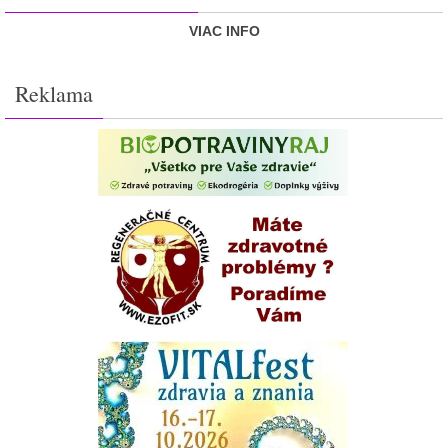
VIAC INFO
Reklama