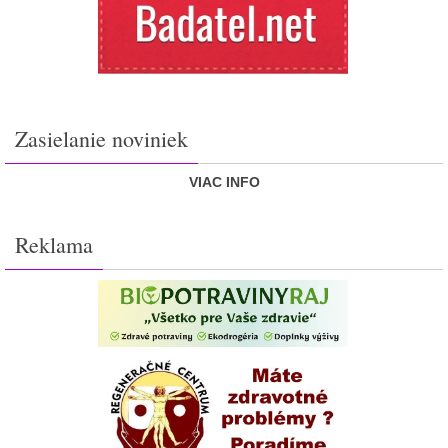
Zasielanie noviniek
VIAC INFO
Reklama