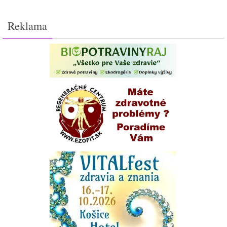
Reklama