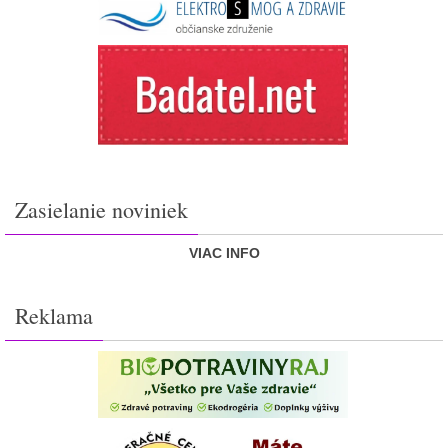
Zasielanie noviniek
VIAC INFO
Reklama