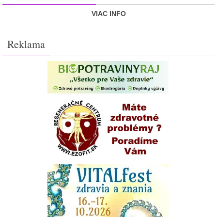
VIAC INFO
Reklama