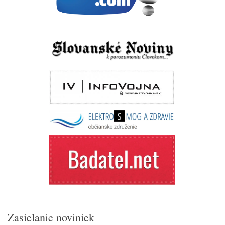
Zasielanie noviniek