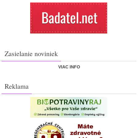
Zasielanie noviniek
VIAC INFO
Reklama