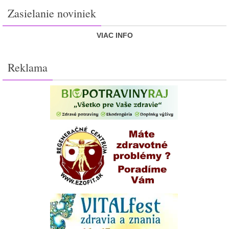
Zasielanie noviniek
VIAC INFO
Reklama