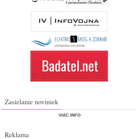
Zasielanie noviniek
VIAC INFO
Reklama