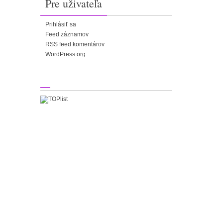
Pre uživateľa
Prihlásiť sa
Feed záznamov
RSS feed komentárov
WordPress.org