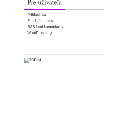
Pre uživateľa
Prihlásiť sa
Feed záznamov
RSS feed komentárov
WordPress.org