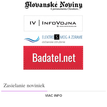
Zasielanie noviniek
VIAC INFO