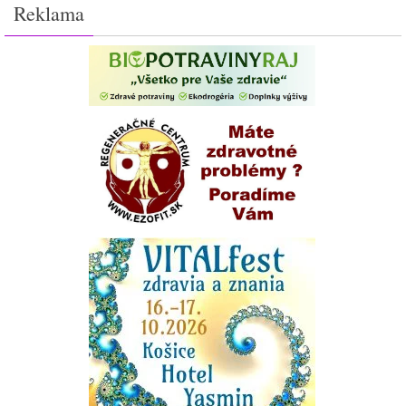
Reklama