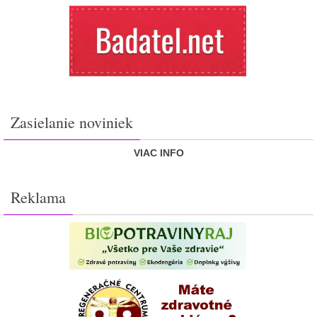
Zasielanie noviniek
VIAC INFO
Reklama