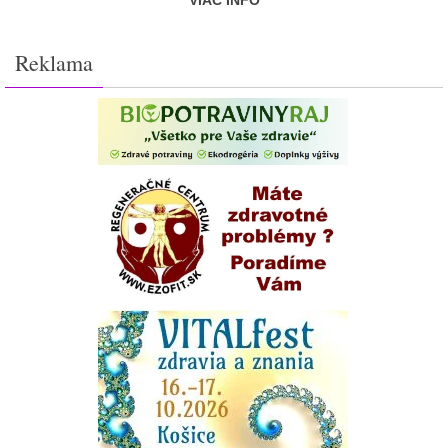
VIAC INFO
Reklama