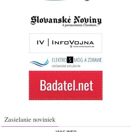
Zasielanie noviniek