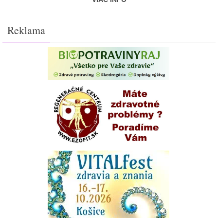
Reklama