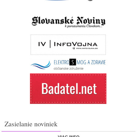
Zasielanie noviniek