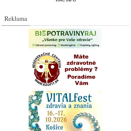
VIAC INFO
Reklama