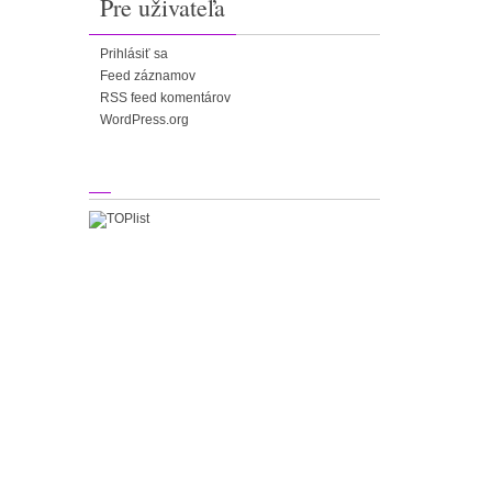
Pre uživateľa
Prihlásiť sa
Feed záznamov
RSS feed komentárov
WordPress.org