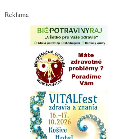
Reklama