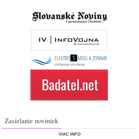
Zasielanie noviniek
VIAC INFO