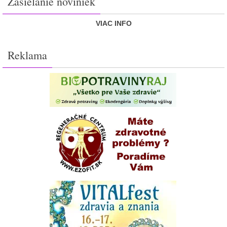
Zasielanie noviniek
VIAC INFO
Reklama