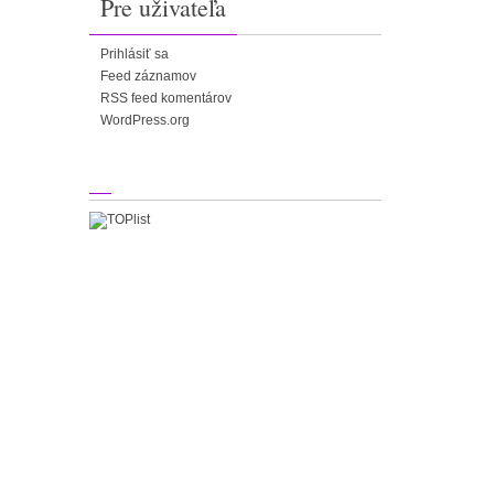
Pre uživateľa
Prihlásiť sa
Feed záznamov
RSS feed komentárov
WordPress.org