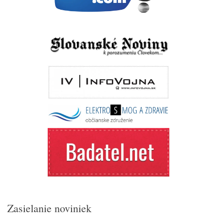
Zasielanie noviniek