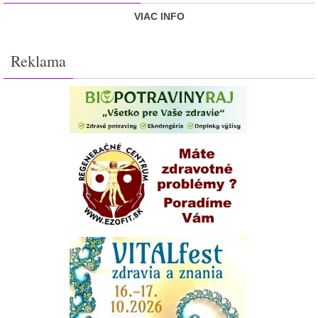
VIAC INFO
Reklama