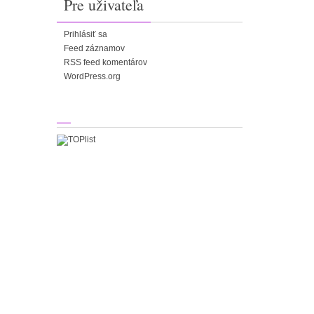
Pre uživateľa
Prihlásiť sa
Feed záznamov
RSS feed komentárov
WordPress.org