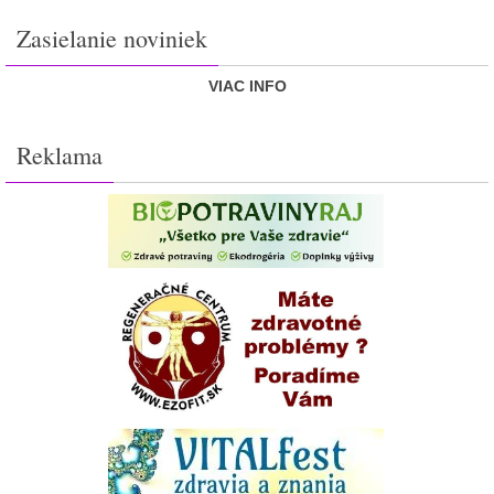
Zasielanie noviniek
VIAC INFO
Reklama