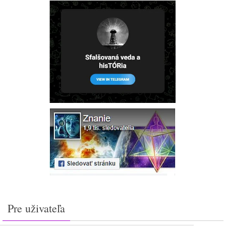
Pre uživateľa