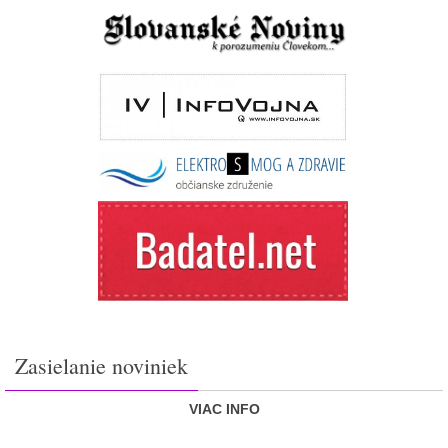
Zasielanie noviniek
VIAC INFO