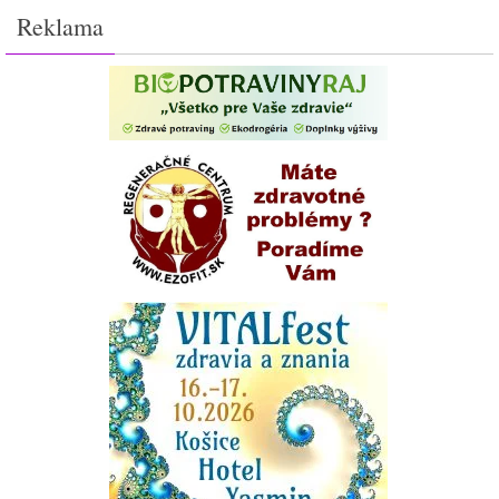
Reklama