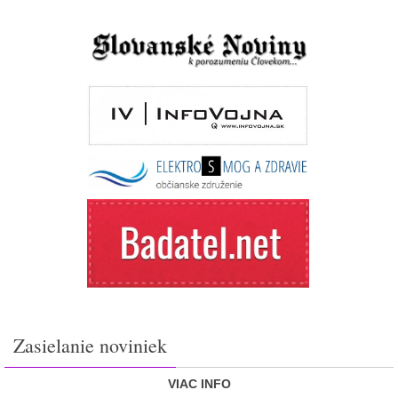
Zasielanie noviniek
VIAC INFO