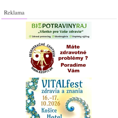
Reklama