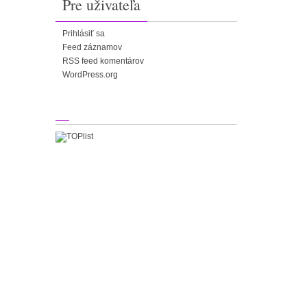
Pre uživateľa
Prihlásiť sa
Feed záznamov
RSS feed komentárov
WordPress.org