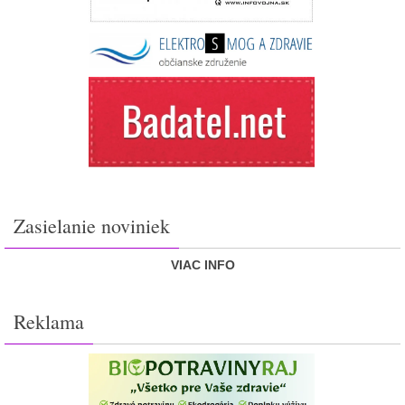
Zasielanie noviniek
VIAC INFO
Reklama