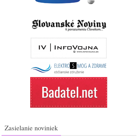
Zasielanie noviniek