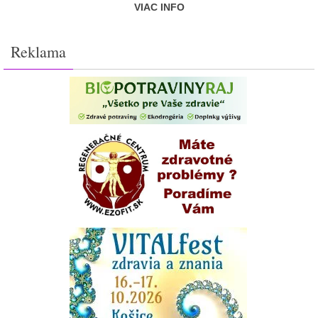
VIAC INFO
Reklama